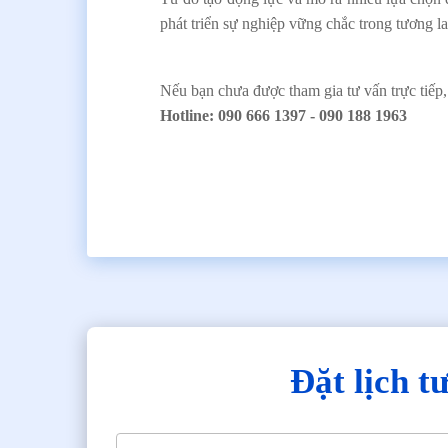
phát triển sự nghiệp vững chắc trong tương la
Nếu bạn chưa được tham gia tư vấn trực tiếp,
Hotline: 090 666 1397 - 090 188 1963
Đặt lịch t