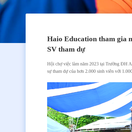
Haio Education tham gia n
SV tham dự
Hội chợ việc làm năm 2023 tại Trường ĐH An
sự tham dự của hơn 2.000 sinh viên với 1.000 